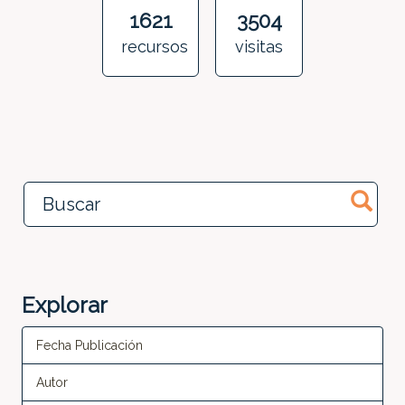
1621
3504
recursos
visitas
Explorar
Fecha Publicación
Autor