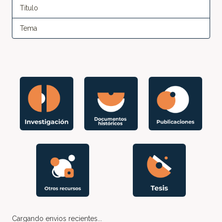
Título
Tema
Cargando envios recientes...