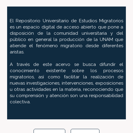
El Repositorio Universitario de Estudios Migratorios
es un espacio digital de acceso abierto que pone a
disposición de la comunidad universitaria y del
público en general la producción de la UNAM que
atiende el fenómeno migratorio desde diferentes
aristas.
A través de este acervo se busca difundir el
conocimiento existente sobre los procesos
migratorios, así como facilitar la realización de
nuevas investigaciones, intervenciones, exposiciones
u otras actividades en la materia, reconociendo que
su comprensión y atención son una responsabilidad
colectiva.