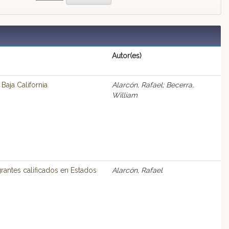
Autor(es)
Baja California
Alarcón, Rafael; Becerra,
William
rantes calificados en Estados
Alarcón, Rafael