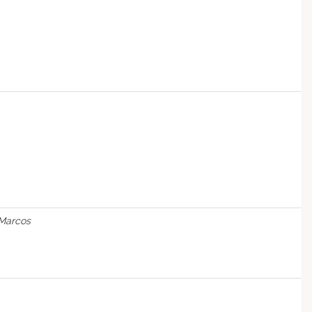
 Marcos