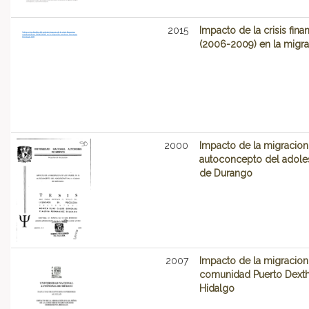
2015
Impacto de la crisis fin
(2006-2009) en la migr
2000
Impacto de la migracion 
autoconcepto del adoles
de Durango
2007
Impacto de la migracion 
comunidad Puerto Dexthi
Hidalgo