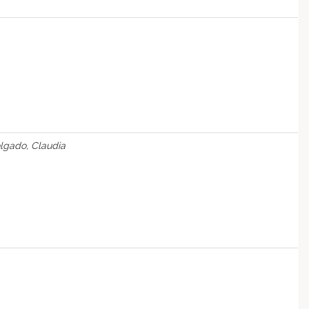
lgado, Claudia