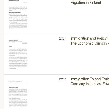
Migration in Finland
2014
Immigration and Policy:
The Economic Crisis in 
2014
Immigration To and Emi
Germany in the Last Few