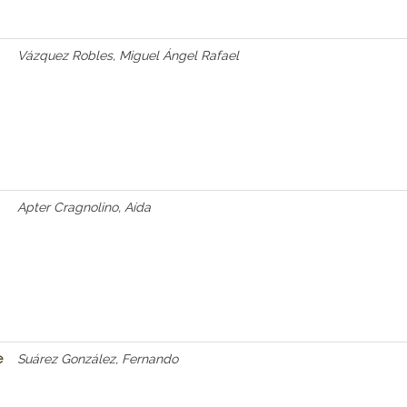
Vázquez Robles, Miguel Ángel Rafael
Apter Cragnolino, Aída
e
Suárez González, Fernando