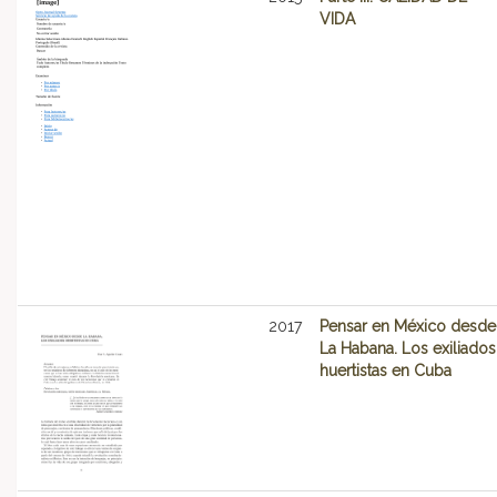
VIDA
2017
Pensar en México desde
La Habana. Los exiliados
huertistas en Cuba