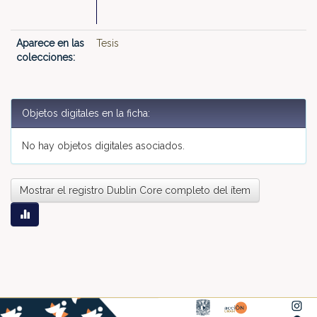
Aparece en las
Tesis
colecciones:
Objetos digitales en la ficha:
No hay objetos digitales asociados.
Mostrar el registro Dublin Core completo del ítem