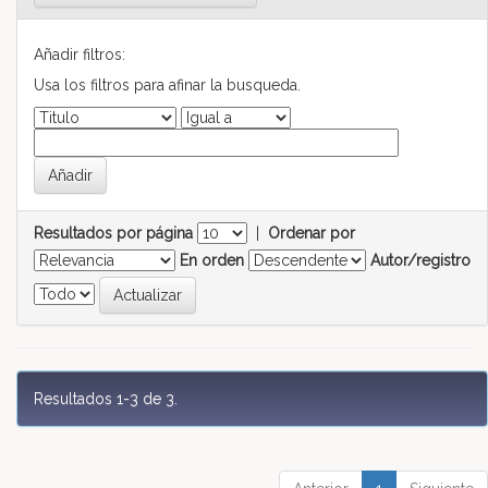
Añadir filtros:
Usa los filtros para afinar la busqueda.
Resultados por página
|
Ordenar por
En orden
Autor/registro
Resultados 1-3 de 3.