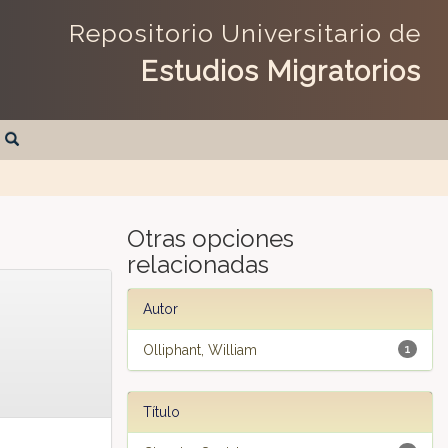
Repositorio Universitario de
Estudios Migratorios
Otras opciones
relacionadas
Autor
Olliphant, William
1
Título