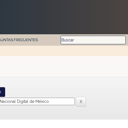
GUNTAS FRECUENTES