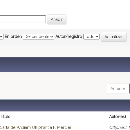
En orden
Autor/registro
Anterior
Título
Autor(es)
Carta de William Olliphant a F. Mercier
Olliphant, 