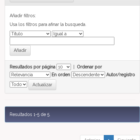
Añadir filtros:
Usa los filtros para afinar la busqueda.
Resultados por página
|
Ordenar por
En orden
Autor/registro
Resultados 1-5 de 5.