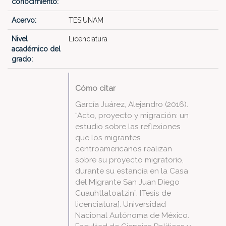
conocimiento:
Acervo:
TESIUNAM
Nivel
Licenciatura
académico del
grado:
Cómo citar
García Juárez, Alejandro (2016).
“Acto, proyecto y migración: un
estudio sobre las reflexiones
que los migrantes
centroamericanos realizan
sobre su proyecto migratorio,
durante su estancia en la Casa
del Migrante San Juan Diego
Cuauhtlatoatzin”. [Tesis de
licenciatura]. Universidad
Nacional Autónoma de México.