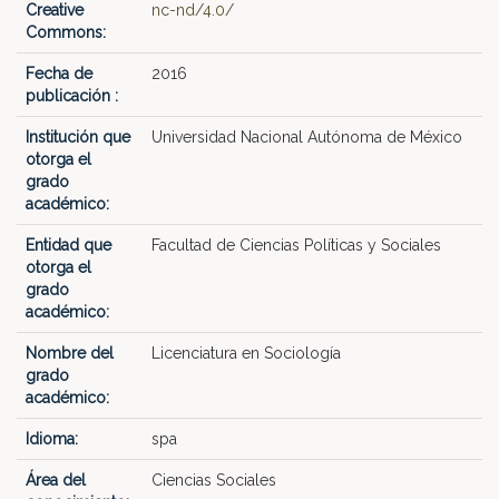
Creative
nc-nd/4.0/
Commons:
Fecha de
2016
publicación :
Institución que
Universidad Nacional Autónoma de México
otorga el
grado
académico:
Entidad que
Facultad de Ciencias Políticas y Sociales
otorga el
grado
académico:
Nombre del
Licenciatura en Sociología
grado
académico:
Idioma:
spa
Área del
Ciencias Sociales