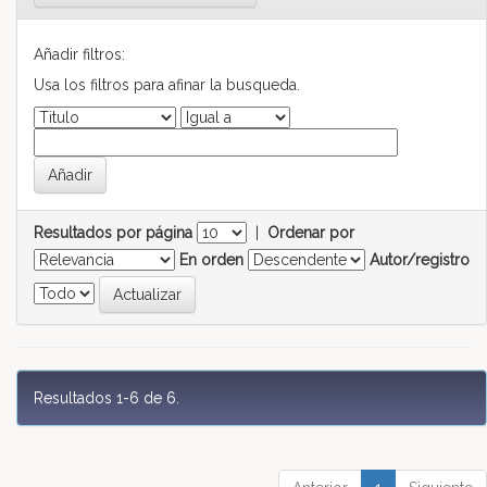
Añadir filtros:
Usa los filtros para afinar la busqueda.
Resultados por página
|
Ordenar por
En orden
Autor/registro
Resultados 1-6 de 6.