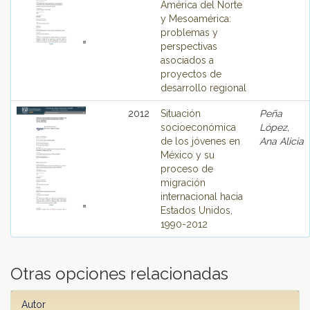
América del Norte
y Mesoamérica:
problemas y
perspectivas
asociados a
proyectos de
desarrollo regional
2012
Situación
Peña
socioeconómica
López,
de los jóvenes en
Ana Alicia
México y su
proceso de
migración
internacional hacia
Estados Unidos,
1990-2012
Otras opciones relacionadas
Autor