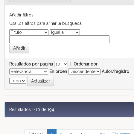
Añadir filtros:
Usa los filtros para afinar la busqueda.
Resultados por página
|
Ordenar por
En orden
Autor/registro
Resultados 1-10 de 194.