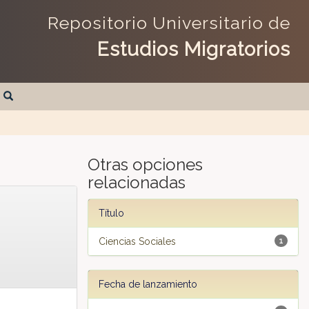
Repositorio Universitario de
Estudios Migratorios
Otras opciones
relacionadas
Título
Ciencias Sociales
1
Fecha de lanzamiento