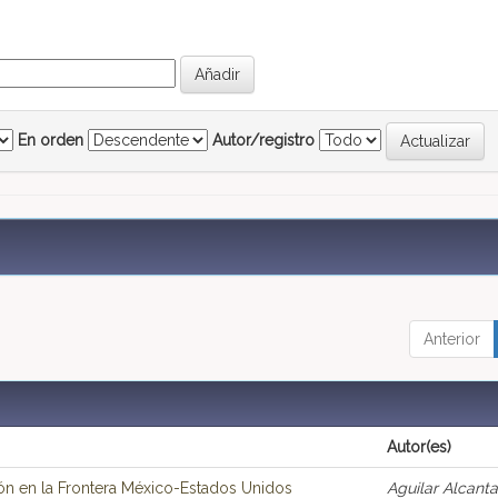
En orden
Autor/registro
Anterior
Autor(es)
ción en la Frontera México-Estados Unidos
Aguilar Alcanta