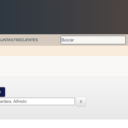
GUNTAS FRECUENTES