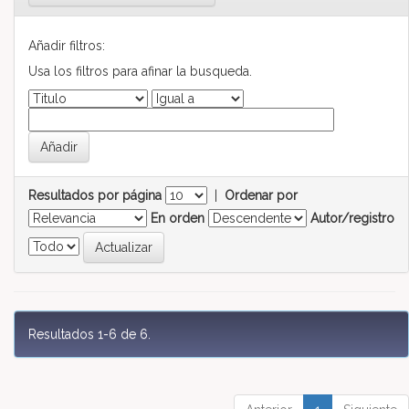
Añadir filtros:
Usa los filtros para afinar la busqueda.
Resultados por página
|
Ordenar por
En orden
Autor/registro
Resultados 1-6 de 6.