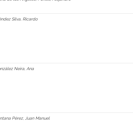
ndez Silva, Ricardo
nzález Neira, Ana
ntana Pérez, Juan Manuel