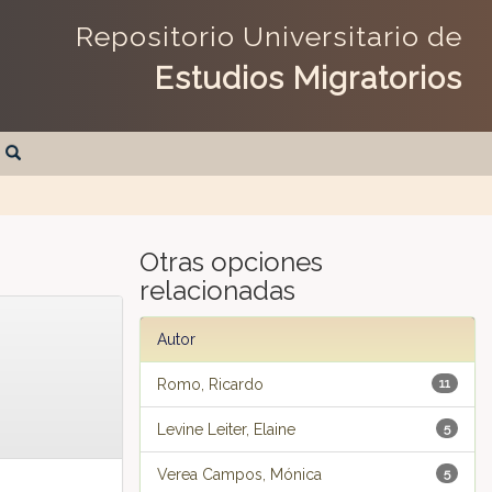
Repositorio Universitario de
Estudios Migratorios
Otras opciones
relacionadas
Autor
Romo, Ricardo
11
Levine Leiter, Elaine
5
Verea Campos, Mónica
5