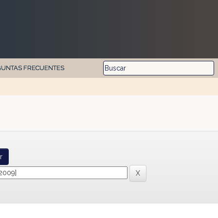
GUNTAS FRECUENTES