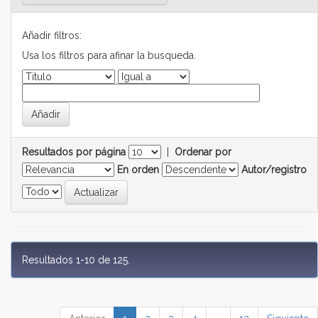
Añadir filtros:
Usa los filtros para afinar la busqueda.
Resultados por página
|
Ordenar por
En orden
Autor/registro
Resultados 1-10 de 125.