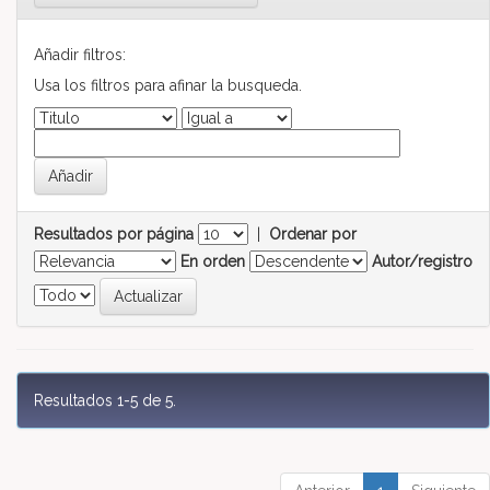
Añadir filtros:
Usa los filtros para afinar la busqueda.
Resultados por página
|
Ordenar por
En orden
Autor/registro
Resultados 1-5 de 5.