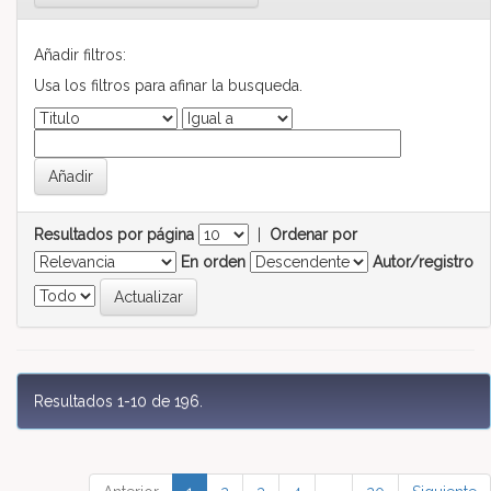
Añadir filtros:
Usa los filtros para afinar la busqueda.
Resultados por página
|
Ordenar por
En orden
Autor/registro
Resultados 1-10 de 196.