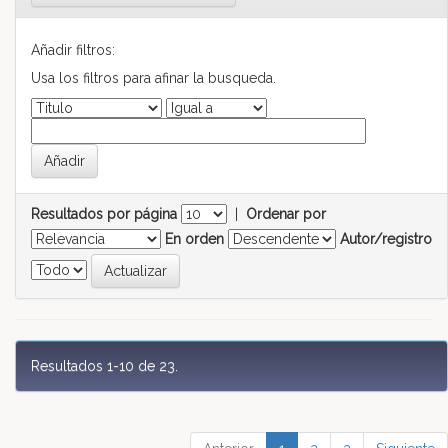
Añadir filtros:
Usa los filtros para afinar la busqueda.
Resultados por página
|
Ordenar por
En orden
Autor/registro
Resultados 1-10 de 23.