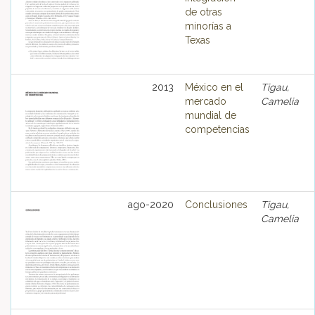
de otras
minorías a
Texas
2013
México en el
Tigau,
mercado
Camelia
mundial de
competencias
ago-2020
Conclusiones
Tigau,
Camelia