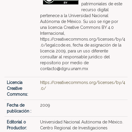
patrimoniales de este
recurso digital
pertenece a la Universidad Nacional
Autónoma de México. Su uso se rige por
una licencia Creative Commons BY 4.0
Internacional,
https://creativecommons.org/licenses/by/4
.0/legalcode.es, fecha de asignación de la
licencia 2009, para un uso diferente
consultar al responsable jurídico del
repositorio por medio de
contacto@dgru.unam.mx
Licencia
https://creativecommons.org/licenses/by/4
Creative
.0/
Commons:
Fecha de
2009
publicación :
Editorial o
Universidad Nacional Autónoma de México.
Productor:
Centro Regional de Investigaciones