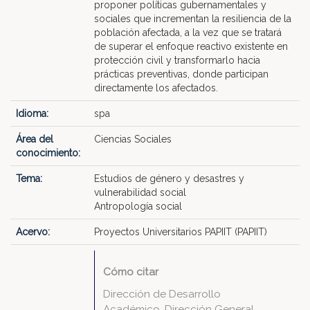
proponer políticas gubernamentales y
sociales que incrementan la resiliencia de la
población afectada, a la vez que se tratará
de superar el enfoque reactivo existente en
protección civil y transformarlo hacia
prácticas preventivas, donde participan
directamente los afectados.
Idioma:
spa
Área del
Ciencias Sociales
conocimiento:
Tema:
Estudios de género y desastres y
vulnerabilidad social
Antropología social
Acervo:
Proyectos Universitarios PAPIIT (PAPIIT)
Cómo citar
Dirección de Desarrollo
Académico, Dirección General