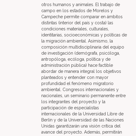
otros humanos y animales. El trabajo de
campo en los estados de Morelos y
Campeche permite comparar en ámbitos
distintas (interior del país y costa) las
condiciones materiales, culturales,
identitarias, socioeconómicas y políticas de
la migración ambiental. Asimismo, la
composición multidisciplinaria del equipo
de investigación (demógrafa, psicóloga,
antropóloga, ecóloga, política y de
administración pública) hace factible
abordar de manera integral los objetivos
planteados y entender con mayor
profundidad el fenómeno migratorio
ambiental. Congresos internacionales y
nacionales, un seminario permanente entre
los integrantes del proyecto y la
participación de especialistas
internacionales de la Universidad Libre de
Berlín y de la Universidad de las Naciones
Unidas garantizarán una visión crítica del
avance del proyecto. Además, permitirán