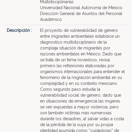
Multidisciplinarias
Universidad Nacional Autónoma de México.
Dirección General de Asuntos del Personal
Académico
Descripción :
El proyecto de vulnerabilidad de género
entre migrantes ambientales establece un
diagnostico multidisciplinario de la
compleja situación de migrantes por
razones ambientales en México. Dado que
se trata de un tema novedoso, revisa
primero las reflexiones elaboradas por
organismos internacionales para entender el
fenómeno de la migración ambiental en su
complejidad y en su contexto mexicano.
Como segundo paso estudia la
vulnerabilidad social de género, dado que
en situaciones de emergencia las mujeres
se ven expuestas a mayor violencia, pero
son también víctimas más numerosas
durante los desastres, al salvar vidas a costa
de la pérdida de la suya por su propia
identidad asumida como “cuidadoras” de