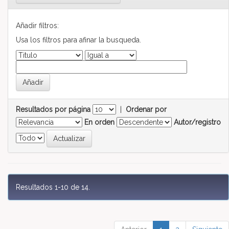
Añadir filtros:
Usa los filtros para afinar la busqueda.
Resultados por página
|
Ordenar por
En orden
Autor/registro
Resultados 1-10 de 14.