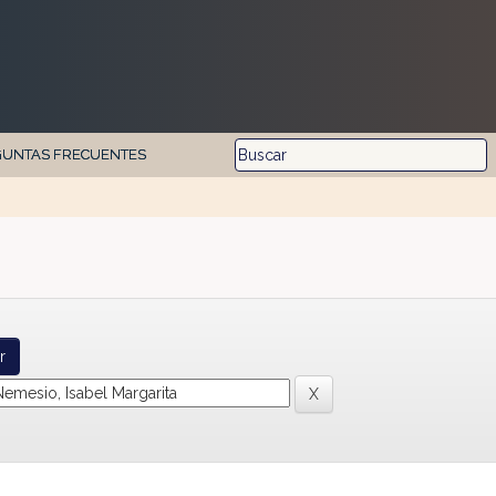
GUNTAS FRECUENTES