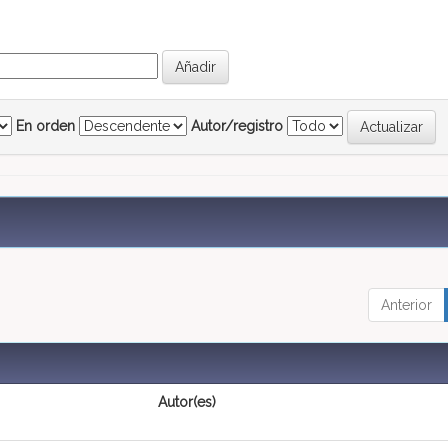
En orden
Autor/registro
Anterior
Autor(es)