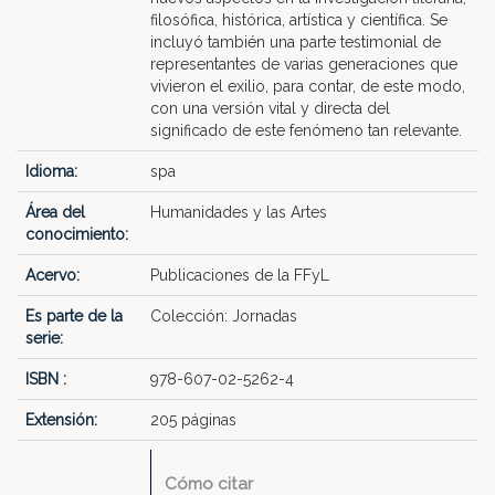
filosófica, histórica, artística y científica. Se
incluyó también una parte testimonial de
representantes de varias generaciones que
vivieron el exilio, para contar, de este modo,
con una versión vital y directa del
significado de este fenómeno tan relevante.
Idioma:
spa
Área del
Humanidades y las Artes
conocimiento:
Acervo:
Publicaciones de la FFyL
Es parte de la
Colección: Jornadas
serie:
ISBN :
978-607-02-5262-4
Extensión:
205 páginas
Cómo citar