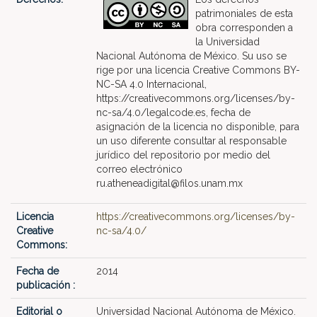
patrimoniales de esta
obra corresponden a
la Universidad
Nacional Autónoma de México. Su uso se
rige por una licencia Creative Commons BY-
NC-SA 4.0 Internacional,
https://creativecommons.org/licenses/by-
nc-sa/4.0/legalcode.es, fecha de
asignación de la licencia no disponible, para
un uso diferente consultar al responsable
jurídico del repositorio por medio del
correo electrónico
ru.atheneadigital@filos.unam.mx
Licencia
https://creativecommons.org/licenses/by-
Creative
nc-sa/4.0/
Commons:
Fecha de
2014
publicación :
Editorial o
Universidad Nacional Autónoma de México.