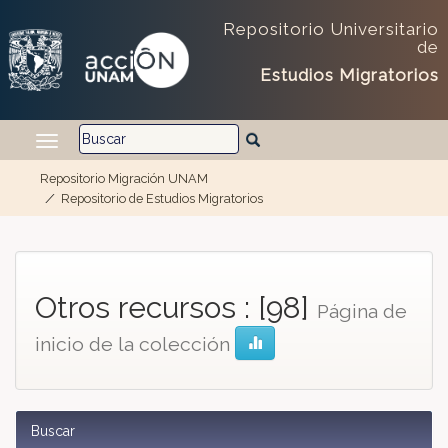
Repositorio Universitario
de
Estudios Migratorios
Repositorio Migración UNAM
Repositorio de Estudios Migratorios
Skip navigation
Otros recursos : [98]
Página de
inicio de la colección
Buscar