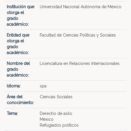
Institución que
Universidad Nacional Autónoma de México
otorga el
grado
académico:
Entidad que
Facultad de Ciencias Políticas y Sociales
otorga el
grado
académico:
Nombre del
Licenciatura en Relaciones Internacionales
grado
académico:
Idioma:
spa
Área del
Ciencias Sociales
conocimiento:
Tema:
Derecho de asilo
México
Refugiados políticos