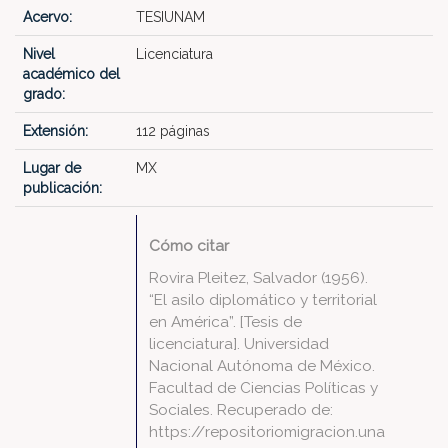
Acervo:
TESIUNAM
Nivel
Licenciatura
académico del
grado:
Extensión:
112 páginas
Lugar de
MX
publicación:
Cómo citar
Rovira Pleitez, Salvador (1956).
“El asilo diplomático y territorial
en América”. [Tesis de
licenciatura]. Universidad
Nacional Autónoma de México.
Facultad de Ciencias Políticas y
Sociales. Recuperado de:
https://repositoriomigracion.una