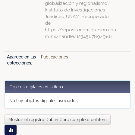
globalización y regionalismo".
Instituto de Investigaciones
Jurídicas, UNAM. Recuperado
de:
https://repositoriomigracion.una
m.mx/handle/123456789/986
Aparece en las
Publicaciones
colecciones:
Objetos digitales en la ficha:
No hay objetos digitales asociados.
Mostrar el registro Dublin Core completo del ítem